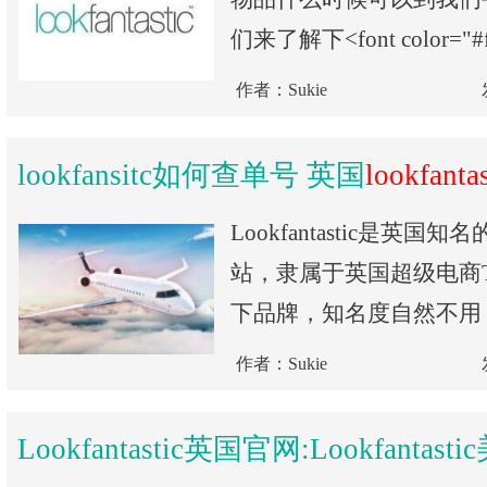
们来了解下<font color="#
作者：Sukie
lookfansitc如何查单号 英国
lookfantas
Lookfantastic是英
站，隶属于英国超级电商The 
下品牌，知名度自然不用
作者：Sukie
Lookfantastic英国官网:Lookfanta