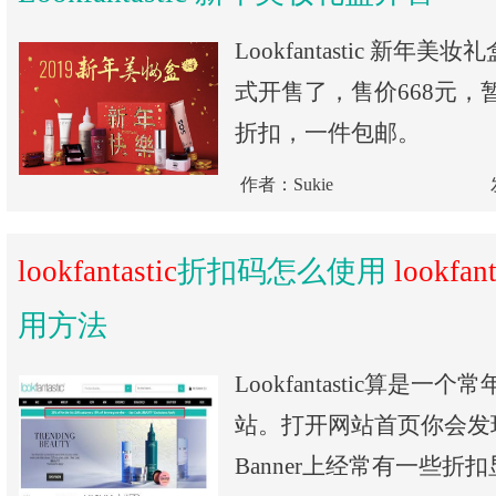
Lookfantastic 新年美妆
式开售了，售价668元，
折扣，一件包邮。
作者：Sukie
lookfantastic
折扣码怎么使用
lookfant
用方法
Lookfantastic算是
站。打开网站首页你会发
Banner上经常有一些折扣