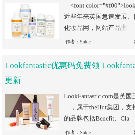
<font color="#f00">look
近些年来英国急速发展、
化妆品网，网站产品主
作者：Sukie
Lookfantastic优惠码免费领 Lookfan
更新
LookFantastic co
一，属于theHut集团，
的品牌包括Benefit、Cla
作者：Sukie