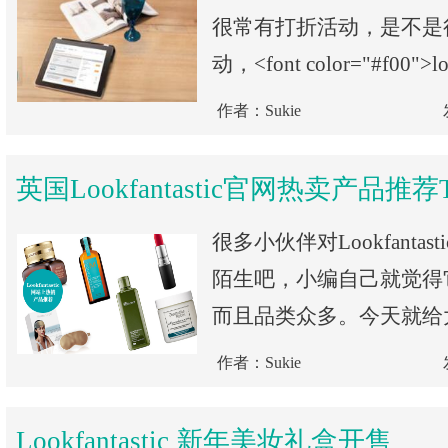
很常有打折活动，是不是
动，<font color="#f00">l
作者：Sukie
英国Lookfantastic官网热卖产品推荐T
很多小伙伴对Lookfanta
陌生吧，小编自己就觉得
而且品类众多。今天就给
作者：Sukie
Lookfantastic 新年美妆礼盒开售