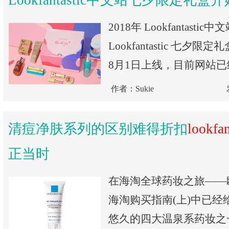
2018年 Lookfantasti
Lookfantastic 七夕
8月1日上线，目前网站已
作者：Sukie
清痘净肤系列的区别难得折扣
lookfan
正当时
在海淘全球药妆之旅——
海淘购买指南(上)中已经
悠久的四大温泉系药妆之