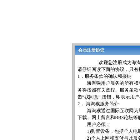
会员注册协议