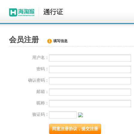
会员注册
1
填写信息
用户名：
密码：
确认密码：
邮箱：
昵称：
验证码：