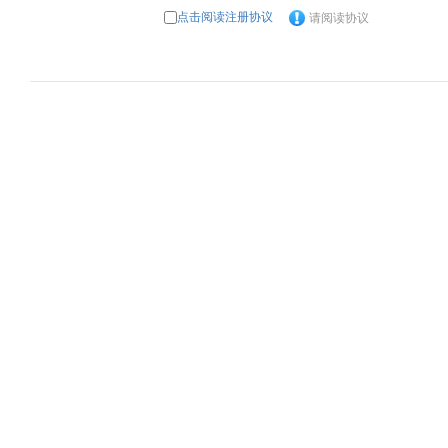
点击阅读注册协议
请阅读协议