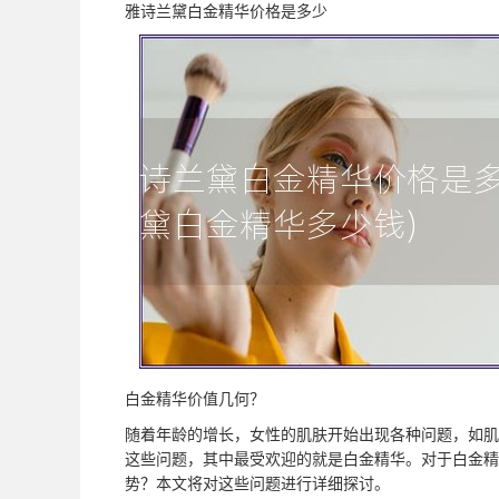
雅诗兰黛白金精华价格是多少
白金精华价值几何？
随着年龄的增长，女性的肌肤开始出现各种问题，如肌
这些问题，其中最受欢迎的就是白金精华。对于白金精
势？本文将对这些问题进行详细探讨。