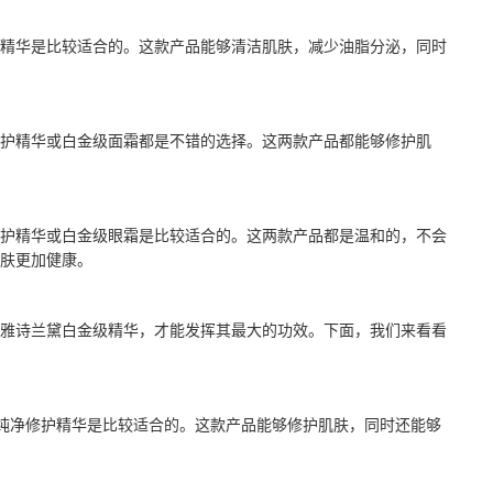
精华是比较适合的。这款产品能够清洁肌肤，减少油脂分泌，同时
护精华或白金级面霜都是不错的选择。这两款产品都能够修护肌
护精华或白金级眼霜是比较适合的。这两款产品都是温和的，不会
肤更加健康。
雅诗兰黛白金级精华，才能发挥其最大的功效。下面，我们来看看
级纯净修护精华是比较适合的。这款产品能够修护肌肤，同时还能够