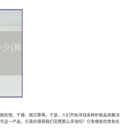
肤松弛、干燥、暗沉等等。于是，人们开始寻找各种护肤品来解决
华这一产品，它真的值得我们花费那么多钱吗？它有哪些优势和劣