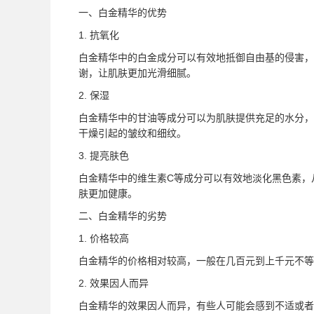
一、白金精华的优势
1. 抗氧化
白金精华中的白金成分可以有效地抵御自由基的侵害，
谢，让肌肤更加光滑细腻。
2. 保湿
白金精华中的甘油等成分可以为肌肤提供充足的水分，
干燥引起的皱纹和细纹。
3. 提亮肤色
白金精华中的维生素C等成分可以有效地淡化黑色素，
肤更加健康。
二、白金精华的劣势
1. 价格较高
白金精华的价格相对较高，一般在几百元到上千元不
2. 效果因人而异
白金精华的效果因人而异，有些人可能会感到不适或者