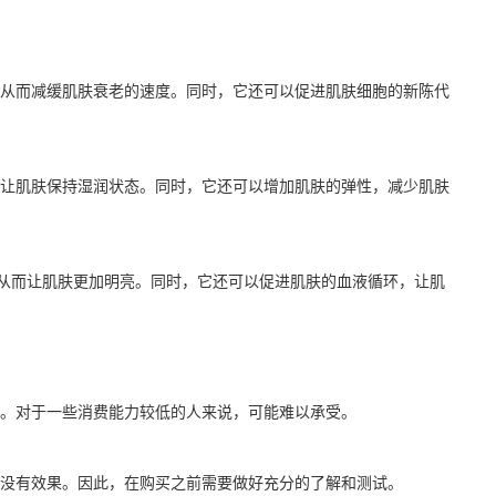
从而减缓肌肤衰老的速度。同时，它还可以促进肌肤细胞的新陈代
让肌肤保持湿润状态。同时，它还可以增加肌肤的弹性，减少肌肤
从而让肌肤更加明亮。同时，它还可以促进肌肤的血液循环，让肌
等。对于一些消费能力较低的人来说，可能难以承受。
没有效果。因此，在购买之前需要做好充分的了解和测试。