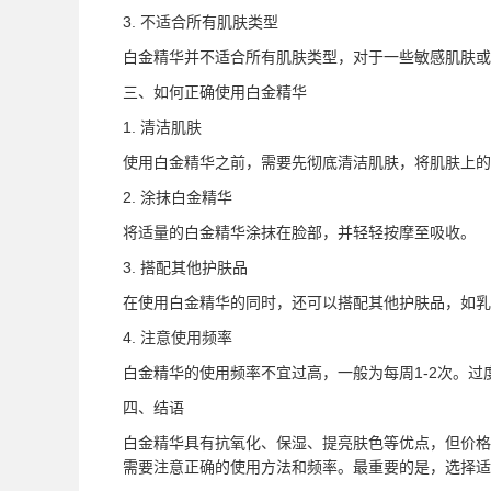
3. 不适合所有肌肤类型
白金精华并不适合所有肌肤类型，对于一些敏感肌肤
三、如何正确使用白金精华
1. 清洁肌肤
使用白金精华之前，需要先彻底清洁肌肤，将肌肤上的
2. 涂抹白金精华
将适量的白金精华涂抹在脸部，并轻轻按摩至吸收。
3. 搭配其他护肤品
在使用白金精华的同时，还可以搭配其他护肤品，如乳
4. 注意使用频率
白金精华的使用频率不宜过高，一般为每周1-2次。
四、结语
白金精华具有抗氧化、保湿、提亮肤色等优点，但价格
需要注意正确的使用方法和频率。最重要的是，选择适