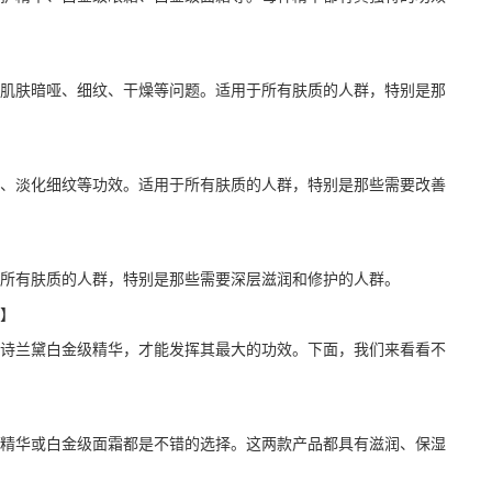
肌肤暗哑、细纹、干燥等问题。适用于所有肤质的人群，特别是那
、淡化细纹等功效。适用于所有肤质的人群，特别是那些需要改善
所有肤质的人群，特别是那些需要深层滋润和修护的人群。
】
诗兰黛白金级精华，才能发挥其最大的功效。下面，我们来看看不
精华或白金级面霜都是不错的选择。这两款产品都具有滋润、保湿