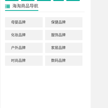
海淘商品导航
母婴品牌
保健品牌
化妆品牌
服饰品牌
户外品牌
家居品牌
时尚品牌
数码品牌