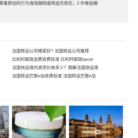
尊重原创的行为海淘猴网或将追究责任；3.作者投稿
法国转运公司哪家好? 法国转运公司推荐
比利时邮政运费收费标准 比利时邮政bpost
法国快运境内退货价格多少？图解法国快运境
法国转运巴黎e站收费标准 法国转运巴黎e站