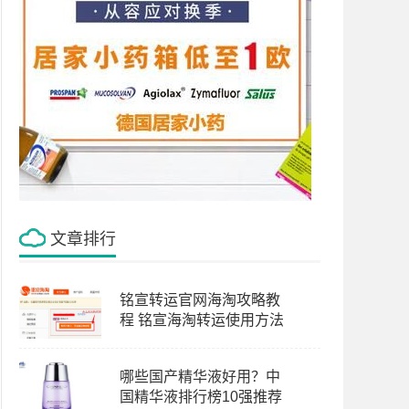
文章排行
铭宣转运官网海淘攻略教
程 铭宣海淘转运使用方法
哪些国产精华液好用？中
国精华液排行榜10强推荐