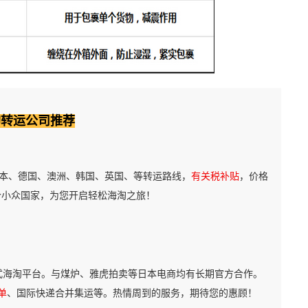
淘转运公司推荐
本、德国、澳洲、韩国、英国、等转运路线，
有关税补贴
，价格
个小众国家，为您开启轻松海淘之旅！
式海淘平台。与煤炉、雅虎拍卖等日本电商均有长期官方合作。
单
、国际快递合并集运等。热情周到的服务，期待您的惠顾！