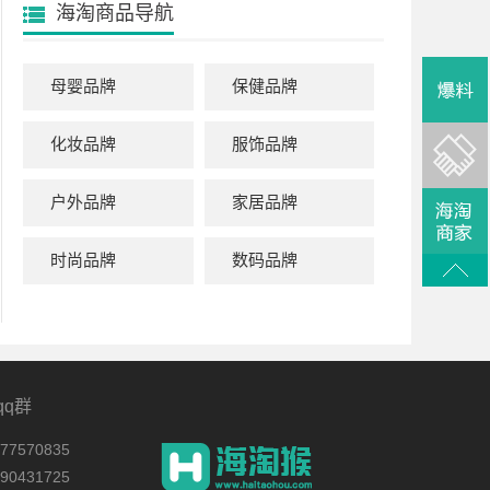
海淘商品导航
母婴品牌
保健品牌
化妆品牌
服饰品牌
户外品牌
家居品牌
时尚品牌
数码品牌
qq群
7570835
0431725