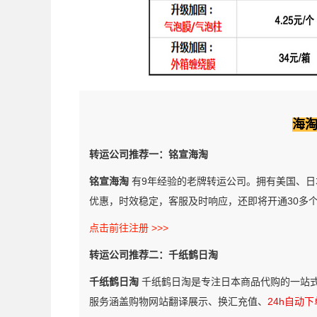
海
转运公司推荐一：铭宣海淘
铭宣海淘
有9年经验的老牌转运公司。拥有美国、日
优惠，时效稳定，客服及时响应，还即将开通30多
点击前往注册 >>>
转运公司推荐二：千纸鹤日淘
千纸鹤日淘
千纸鹤日淘是专注日本商品代购的一站
服务涵盖购物网站翻译展示、换汇充值、
24h自动下