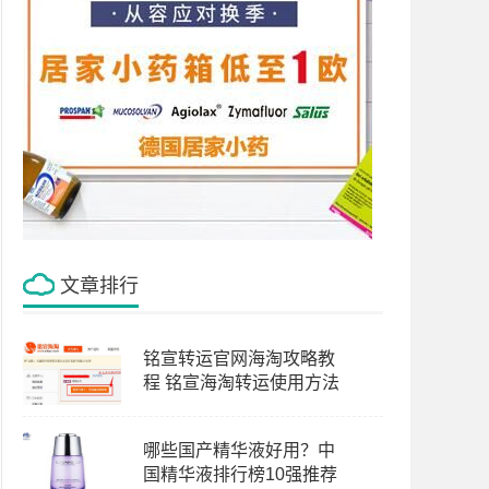
文章排行
铭宣转运官网海淘攻略教
程 铭宣海淘转运使用方法
哪些国产精华液好用？中
国精华液排行榜10强推荐