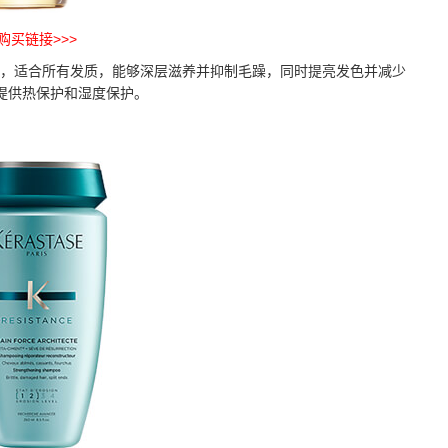
购买链接>>>
适合所有发质，能够深层滋养并抑制毛躁，同时提亮发色并减少
 提供热保护和湿度保护。