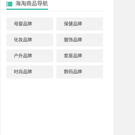
海淘商品导航
母婴品牌
保健品牌
化妆品牌
服饰品牌
户外品牌
家居品牌
时尚品牌
数码品牌