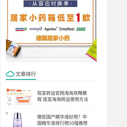
文章排行
铭宣转运官网海淘攻略教
程 铭宣海淘转运使用方法
哪些国产精华液好用？中
国精华液排行榜10强推荐