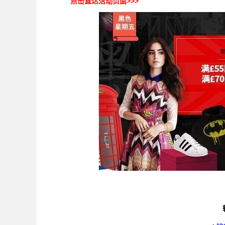
点击直达活动页面>>>