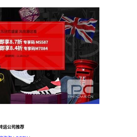
转运公司推荐