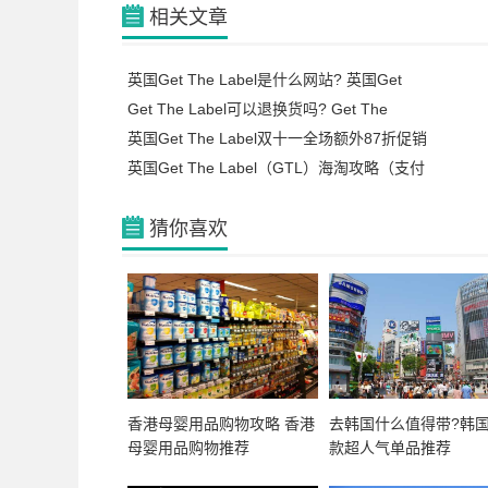
相关文章
英国Get The Label是什么网站? 英国Get
Get The Label可以退换货吗? Get The
英国Get The Label双十一全场额外87折促销
英国Get The Label（GTL）海淘攻略（支付
猜你喜欢
香港母婴用品购物攻略 香港
去韩国什么值得带?韩国
母婴用品购物推荐
款超人气单品推荐