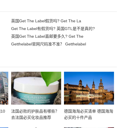
英国Get The Label假货吗? Get The La
Get The Label有假货吗? 英国GTL是不是真的?
英国Get The Label直邮要多久? Get The
Getthelabel官网尺码准不准？ Getthelabel
10
法国必败的护肤品有哪些？
德国海淘必买清单 德国海淘
去法国必买化妆品推荐
必买的十件产品