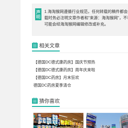
1.海淘猴网遵循行业规范，任何转载的稿件都会
载时务必注明文章作者和"来源：海淘猴网"，不
可能会经海淘猴网编辑修改或补充。
相关文章
【德国DC德式康药房】国庆节预热
【德国DC德式康药房】周年庆来啦
【德国DC药房】月末狂欢
德国DC药房夏季清仓
猜你喜欢