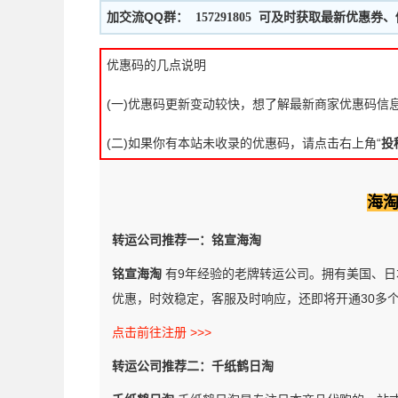
加交流QQ群：
可及时获取最新优惠券、
157291805
优惠码的几点说明
(一)优惠码更新变动较快，想了解最新商家优惠码信
(二)如果你有本站未收录的优惠码，请点击右上角“
投
海
转运公司推荐一：铭宣海淘
铭宣海淘
有9年经验的老牌转运公司。拥有美国、日
优惠，时效稳定，客服及时响应，还即将开通30多
点击前往注册 >>>
转运公司推荐二：千纸鹤日淘