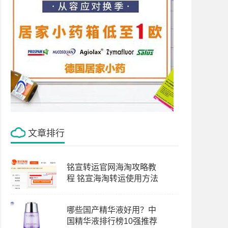
文章排行
铭宣转运官网海淘攻略教
程 铭宣海淘转运使用方法
哪些国产精华液好用？中
国精华液排行榜10强推荐