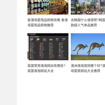
香港母婴用品购物攻略 香港
去韩国什么值得带?韩国
母婴用品购物推荐
款超人气单品推荐
英国常用海淘网站有哪些?
澳洲海淘官网哪个好?
英国海淘网站大全
母婴类网站大全推荐