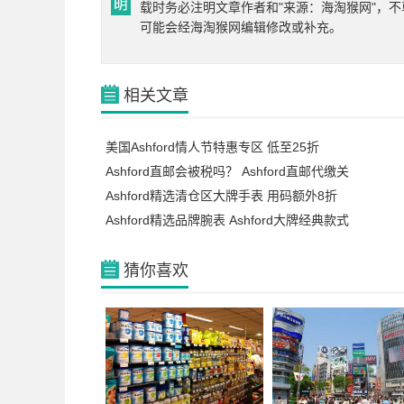
载时务必注明文章作者和"来源：海淘猴网"，不
可能会经海淘猴网编辑修改或补充。
相关文章
美国Ashford情人节特惠专区 低至25折
Ashford直邮会被税吗？ Ashford直邮代缴关
Ashford精选清仓区大牌手表 用码额外8折
Ashford精选品牌腕表 Ashford大牌经典款式
猜你喜欢