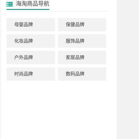
海淘商品导航
母婴品牌
保健品牌
化妆品牌
服饰品牌
户外品牌
家居品牌
时尚品牌
数码品牌