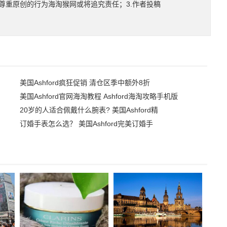
尊重原创的行为海淘猴网或将追究责任；3.作者投稿
美国Ashford疯狂促销 清仓区季中额外8折
美国Ashford官网海淘教程 Ashford海淘攻略手机版
20岁的人适合佩戴什么腕表? 美国Ashford精
订婚手表怎么选？ 美国Ashford完美订婚手