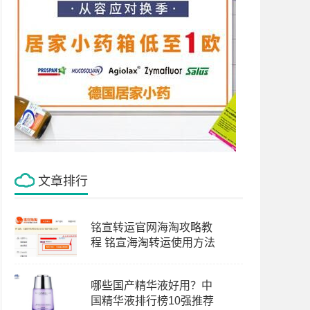
文章排行
铭宣转运官网海淘攻略教
程 铭宣海淘转运使用方法
哪些国产精华液好用？中
国精华液排行榜10强推荐