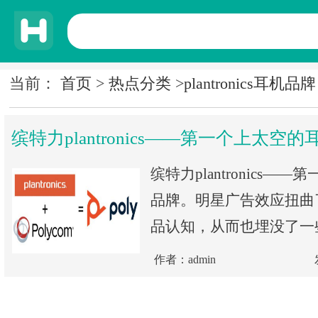
当前：
首页
>
热点分类
>
plantronics耳机品牌
缤特力plantronics——第一个上太空
缤特力plantronics—
品牌。明星广告效应扭曲
品认知，从而也埋没了一
作者：admin