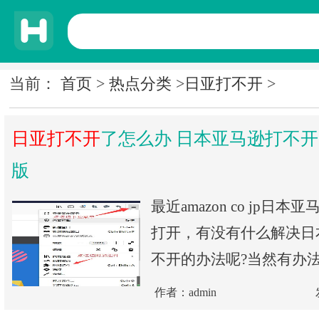
当前：
首页
>
热点分类
>
日亚打不开
>
日亚打不开
了怎么办 日本亚马逊打不
版
最近amazon co jp日
打开，有没有什么解决日
不开的办法呢?当然有办法
作者：admin