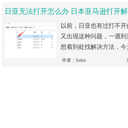
日亚无法打开怎么办 日本亚马逊打开
以前，日亚也有过打不开
又出现这种问题，一遇到
想着到处找解决方法，今
作者：Sukie