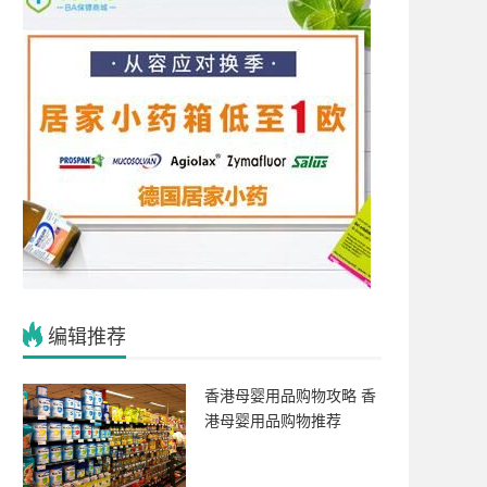
费
编辑推荐
香港母婴用品购物攻略 香
港母婴用品购物推荐