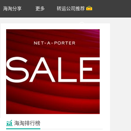
海淘分享
更多
转运公司推荐
账户
海淘排行榜