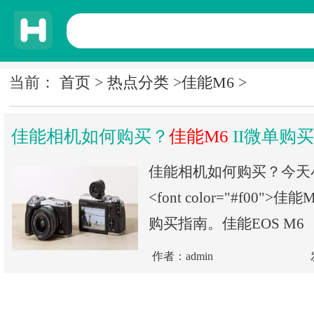
当前：
首页
>
热点分类
>
佳能M6
>
佳能相机如何购买？
佳能M6
II微单购
佳能相机如何购买？今天
<font color="#f00">佳能
购买指南。佳能EOS M6
作者：admin