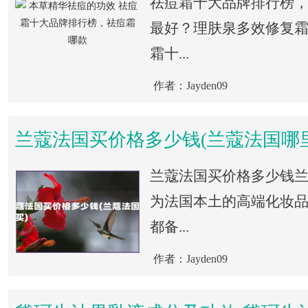
祛痘霜十大品牌排行榜
最好？理肤泉多效修复
霜十...
作者：Jayden09
兰蔻法国买价格多少钱(兰蔻法国哪
兰蔻法国买价格多少钱兰蔻
为法国本土的高端化妆
都备...
作者：Jayden09