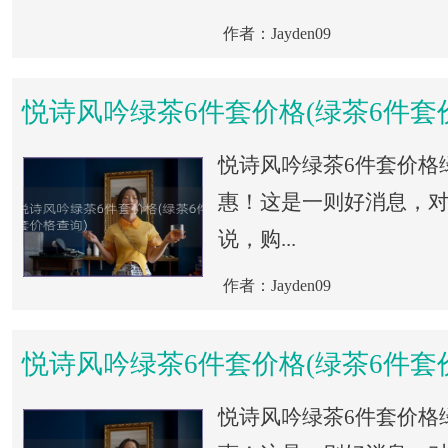
作者：Jayden09
悦诗风吟绿茶6件套价格(绿茶6件套
悦诗风吟绿茶6件套价格
惠！这是一则好消息，
说，购...
作者：Jayden09
悦诗风吟绿茶6件套价格(绿茶6件套
悦诗风吟绿茶6件套价格