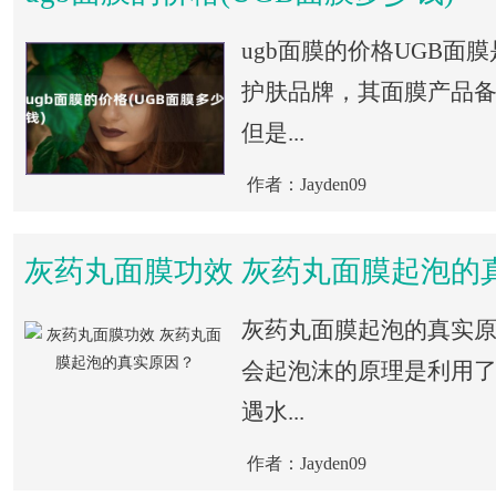
ugb面膜的价格UGB面
护肤品牌，其面膜产品
但是...
作者：Jayden09
灰药丸面膜功效 灰药丸面膜起泡的
灰药丸面膜起泡的真实
会起泡沫的原理是利用
遇水...
作者：Jayden09