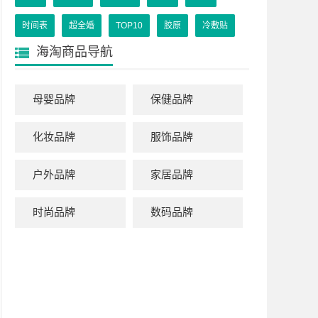
时间表
超全婚
TOP10
胶原
冷敷贴
海淘商品导航
母婴品牌
保健品牌
化妆品牌
服饰品牌
户外品牌
家居品牌
时尚品牌
数码品牌