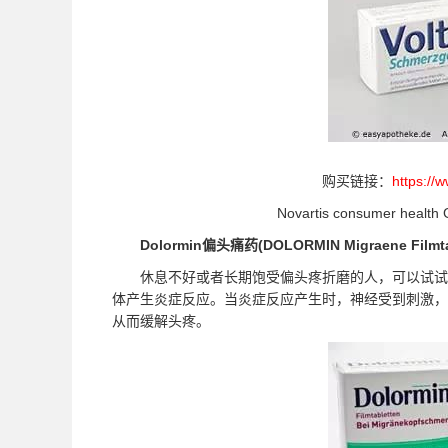
购买链接：
https://
Novartis consumer hea
Dolormin偏头痛药(DOLORMIN Migraene Filmtab
休息不好或者长期饱受偏头疼折磨的人，可以试试这
体产生炎症反应。当炎症反应产生时，神经受到刺激，
从而缓解头疼。