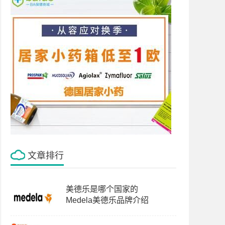
文章排行
美德乐是哪个国家的
Medela美德乐品牌介绍