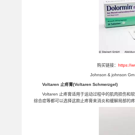
购买链接：
https://
Johnson & johnson
Voltaren 止疼膏(Voltaren Schmerzgel)
Voltaren 止疼膏适用于运动过程中的肌肉损伤
综合症等都可以选择这款止疼膏来消炎和缓解局部的疼