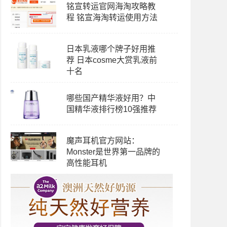
铭宣转运官网海淘攻略教
程 铭宣海淘转运使用方法
日本乳液哪个牌子好用推
荐 日本cosme大赏乳液前
十名
哪些国产精华液好用？中
国精华液排行榜10强推荐
魔声耳机官方网站：
Monster是世界第一品牌的
高性能耳机