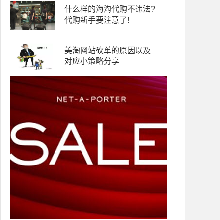
什么样的海淘代购不违法?
代购新手要注意了!
美淘网站砍单的原因以及
对应小策略分享